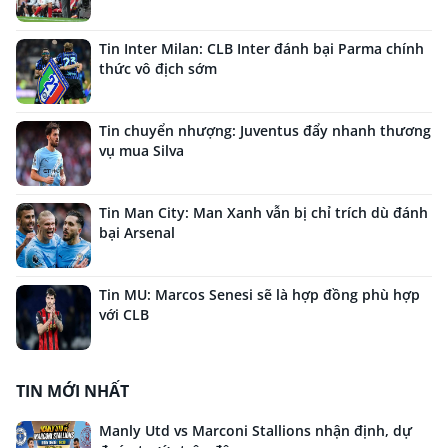
Tin Inter Milan: CLB Inter đánh bại Parma chính
thức vô địch sớm
Tin chuyển nhượng: Juventus đẩy nhanh thương
vụ mua Silva
Tin Man City: Man Xanh vẫn bị chỉ trích dù đánh
bại Arsenal
Tin MU: Marcos Senesi sẽ là hợp đồng phù hợp
với CLB
TIN MỚI NHẤT
Manly Utd vs Marconi Stallions nhận định, dự