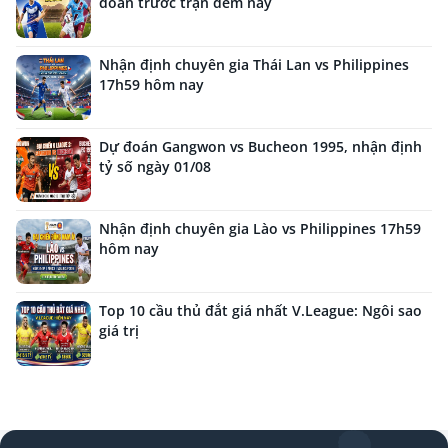
đoán trước trận đêm nay
Nhận định chuyên gia Thái Lan vs Philippines
17h59 hôm nay
Dự đoán Gangwon vs Bucheon 1995, nhận định
tỷ số ngày 01/08
Nhận định chuyên gia Lào vs Philippines 17h59
hôm nay
Top 10 cầu thủ đắt giá nhất V.League: Ngôi sao
giá trị