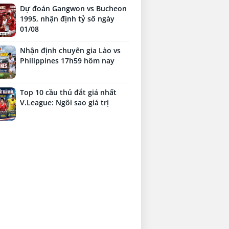
Dự đoán Gangwon vs Bucheon
1995, nhận định tỷ số ngày
01/08
Nhận định chuyên gia Lào vs
Philippines 17h59 hôm nay
Top 10 cầu thủ đắt giá nhất
V.League: Ngôi sao giá trị