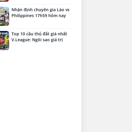
Nhận định chuyên gia Lào vs
Philippines 17h59 hôm nay
Top 10 cầu thủ đắt giá nhất
V.League: Ngôi sao giá trị