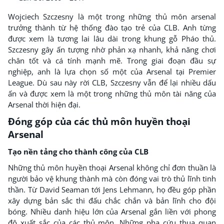
Wojciech Szczesny là một trong những thủ môn arsenal
trưởng thành từ hệ thống đào tạo trẻ của CLB. Anh từng
được xem là tương lai lâu dài trong khung gỗ Pháo thủ.
Szczesny gây ấn tượng nhờ phản xạ nhanh, khả năng chơi
chân tốt và cá tính mạnh mẽ. Trong giai đoạn đầu sự
nghiệp, anh là lựa chọn số một của Arsenal tại Premier
League. Dù sau này rời CLB, Szczesny vẫn để lại nhiều dấu
ấn và được xem là một trong những thủ môn tài năng của
Arsenal thời hiện đại.
Đóng góp của các thủ môn huyền thoại
Arsenal
Tạo nền tảng cho thành công của CLB
Những thủ môn huyền thoại Arsenal không chỉ đơn thuần là
người bảo vệ khung thành mà còn đóng vai trò thủ lĩnh tinh
thần. Từ David Seaman tới Jens Lehmann, họ đều góp phần
xây dựng bản sắc thi đấu chắc chắn và bản lĩnh cho đội
bóng. Nhiều danh hiệu lớn của Arsenal gắn liền với phong
độ xuất sắc của các thủ môn. Những pha cứu thua quan