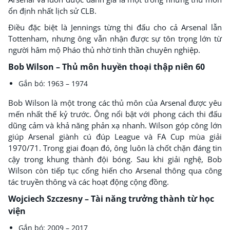
ổn định nhất lịch sử CLB.
Điều đặc biệt là Jennings từng thi đấu cho cả Arsenal lẫn
Tottenham, nhưng ông vẫn nhận được sự tôn trọng lớn từ
người hâm mộ Pháo thủ nhờ tinh thần chuyên nghiệp.
Bob Wilson – Thủ môn huyền thoại thập niên 60
Gắn bó: 1963 – 1974
Bob Wilson là một trong các thủ môn của Arsenal được yêu
mến nhất thế kỷ trước. Ông nổi bật với phong cách thi đấu
dũng cảm và khả năng phản xạ nhanh. Wilson góp công lớn
giúp Arsenal giành cú đúp League và FA Cup mùa giải
1970/71. Trong giai đoạn đó, ông luôn là chốt chặn đáng tin
cậy trong khung thành đội bóng. Sau khi giải nghệ, Bob
Wilson còn tiếp tục cống hiến cho Arsenal thông qua công
tác truyền thông và các hoạt động cộng đồng.
Wojciech Szczesny – Tài năng trưởng thành từ học
viện
Gắn bó: 2009 – 2017