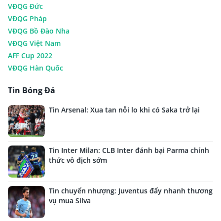
VĐQG Đức
VĐQG Pháp
VĐQG Bồ Đào Nha
VĐQG Việt Nam
AFF Cup 2022
VĐQG Hàn Quốc
Tin Bóng Đá
Tin Arsenal: Xua tan nỗi lo khi có Saka trở lại
Tin Inter Milan: CLB Inter đánh bại Parma chính
thức vô địch sớm
Tin chuyển nhượng: Juventus đẩy nhanh thương
vụ mua Silva