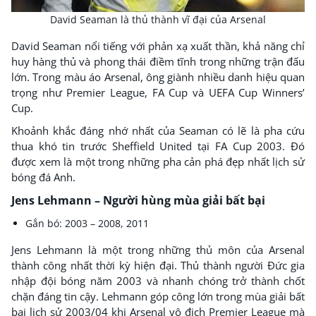
David Seaman là thủ thành vĩ đại của Arsenal
David Seaman nổi tiếng với phản xạ xuất thần, khả năng chỉ
huy hàng thủ và phong thái điềm tĩnh trong những trận đấu
lớn. Trong màu áo Arsenal, ông giành nhiều danh hiệu quan
trọng như Premier League, FA Cup và UEFA Cup Winners’
Cup.
Khoảnh khắc đáng nhớ nhất của Seaman có lẽ là pha cứu
thua khó tin trước Sheffield United tại FA Cup 2003. Đó
được xem là một trong những pha cản phá đẹp nhất lịch sử
bóng đá Anh.
Jens Lehmann – Người hùng mùa giải bất bại
Gắn bó: 2003 – 2008, 2011
Jens Lehmann là một trong những thủ môn của Arsenal
thành công nhất thời kỳ hiện đại. Thủ thành người Đức gia
nhập đội bóng năm 2003 và nhanh chóng trở thành chốt
chặn đáng tin cậy. Lehmann góp công lớn trong mùa giải bất
bại lịch sử 2003/04 khi Arsenal vô địch Premier League mà