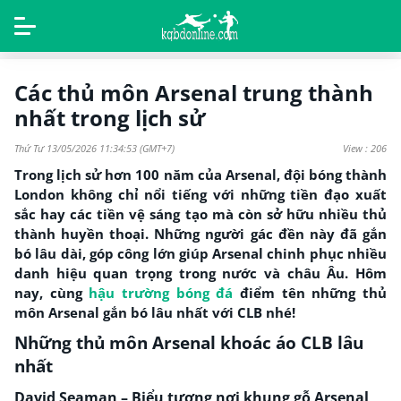
Các thủ môn Arsenal trung thành
nhất trong lịch sử
Thứ Tư 13/05/2026 11:34:53
(GMT+7)
View : 206
Trong lịch sử hơn 100 năm của Arsenal, đội bóng thành
London không chỉ nổi tiếng với những tiền đạo xuất
sắc hay các tiền vệ sáng tạo mà còn sở hữu nhiều thủ
thành huyền thoại. Những người gác đền này đã gắn
bó lâu dài, góp công lớn giúp Arsenal chinh phục nhiều
danh hiệu quan trọng trong nước và châu Âu. Hôm
nay, cùng
hậu trường bóng đá
điểm tên những thủ
môn Arsenal gắn bó lâu nhất với CLB nhé!
Những thủ môn Arsenal khoác áo CLB lâu
nhất
David Seaman – Biểu tượng nơi khung gỗ Arsenal